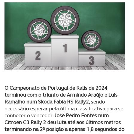
O Campeonato de Portugal de Ralis de 2024
terminou com o triunfo de Armindo Araújo e Luís
Ramalho num Skoda Fabia RS Rally2
, sendo
necessário esperar pela última classificativa para se
conhecer o vencedor.
José Pedro Fontes num
Citroen C3 Rally 2 deu luta até aos últimos metros
terminando na 2ª posição a apenas 1,8 segundos do