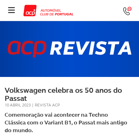
Volkswagen celebra os 50 anos do
Passat
10 ABRIL 2023
|
REVISTA ACP
Comemoração vai acontecer na Techno
Clássica com o Variant B1, o Passat mais antigo
do mundo.