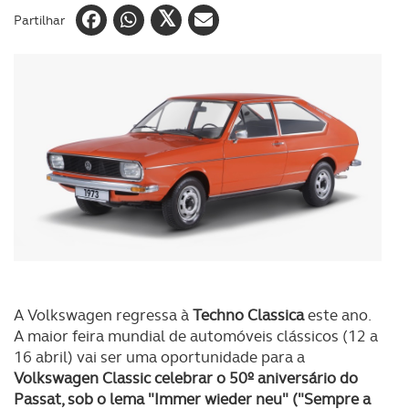
Partilhar
A Volkswagen regressa à
Techno Classica
este ano.
A maior feira mundial de automóveis clássicos (12 a
16 abril) vai ser uma oportunidade para a
Volkswagen Classic celebrar o 50º aniversário do
Passat, sob o lema "Immer wieder neu" ("Sempre a