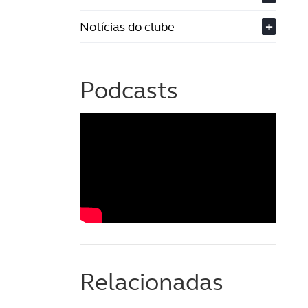
Notícias do clube
+
Podcasts
Relacionadas