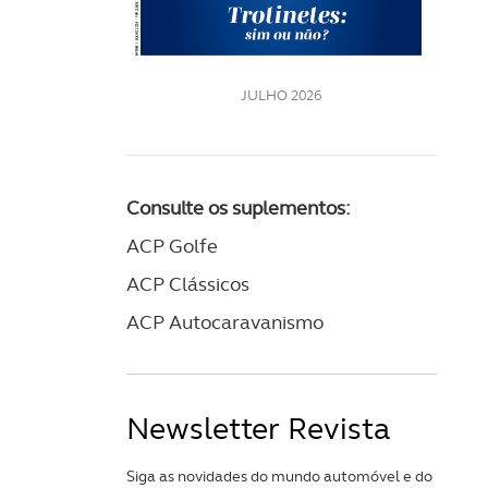
LE
JULHO 2026
Consulte os suplementos:
ACP Golfe
ACP Clássicos
ACP Autocaravanismo
Newsletter Revista
Siga as novidades do mundo automóvel e do