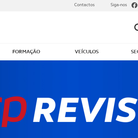
Contactos
Siga-nos
FORMAÇÃO
VEÍCULOS
SE