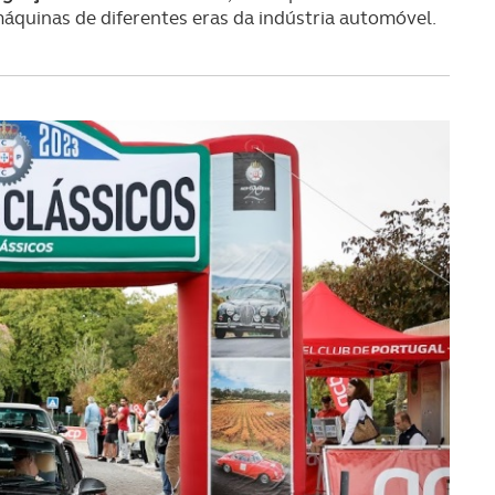
áquinas de diferentes eras da indústria automóvel.