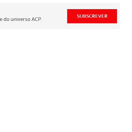
SUBSCREVER
 do universo ACP.