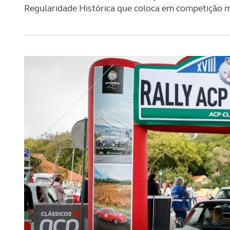
Regularidade Histórica que coloca em competição m