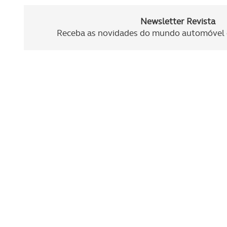
Newsletter Revista
Receba as novidades do mundo automóvel e