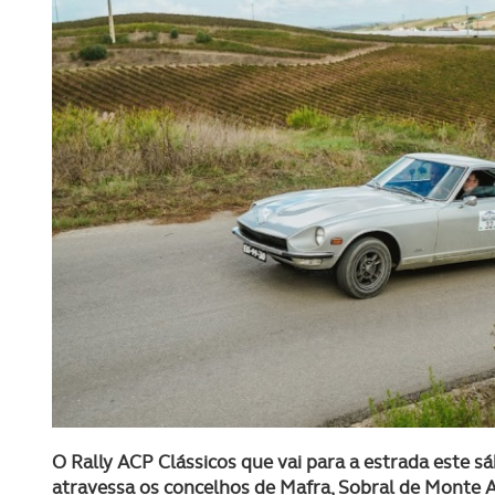
O Rally ACP Clássicos que vai para a estrada este 
atravessa os concelhos de Mafra, Sobral de Monte 