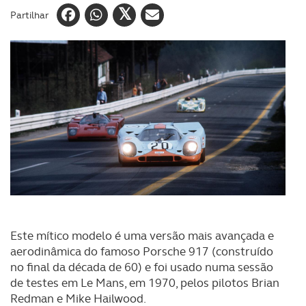
Partilhar
Este mítico modelo é uma versão mais avançada e
aerodinâmica do famoso Porsche 917 (construído
no final da década de 60) e foi usado numa sessão
de testes em Le Mans, em 1970, pelos pilotos Brian
Redman e Mike Hailwood.