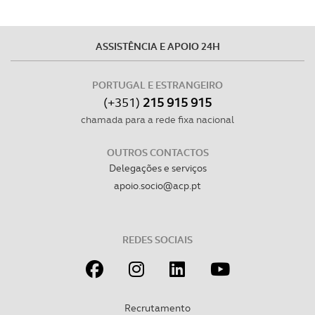
ASSISTÊNCIA E APOIO 24H
PORTUGAL E ESTRANGEIRO
(+351)
215 915 915
chamada para a rede fixa nacional
OUTROS CONTACTOS
Delegações e serviços
apoio.socio@acp.pt
REDES SOCIAIS
Recrutamento