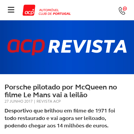
Porsche pilotado por McQueen no
filme Le Mans vai a leilão
27 JUNHO 2017
|
REVISTA ACP
Desportivo que brilhou em filme de 1971 foi
todo restaurado e vai agora ser leiloado,
podendo chegar aos 14 milhões de euros.