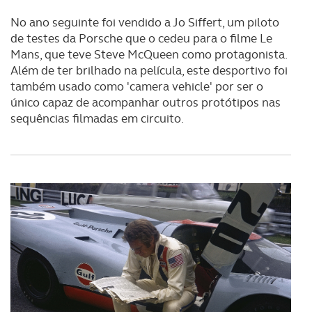
No ano seguinte foi vendido a Jo Siffert, um piloto
de testes da Porsche que o cedeu para o filme Le
Mans, que teve Steve McQueen como protagonista.
Além de ter brilhado na película, este desportivo foi
também usado como 'camera vehicle' por ser o
único capaz de acompanhar outros protótipos nas
sequências filmadas em circuito.