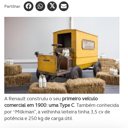
Partilhar
A Renault construíu o seu
primeiro veículo
comercial em 1900: uma Type C
. Também conhecida
por “Milkman”, a velhinha leiteira tinha 3,5 cv de
potência e 250 kg de carga útil.