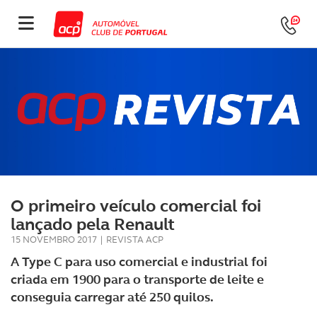
O primeiro veículo comercial foi
lançado pela Renault
15 NOVEMBRO 2017
|
REVISTA ACP
A Type C para uso comercial e industrial foi
criada em 1900 para o transporte de leite e
conseguia carregar até 250 quilos.