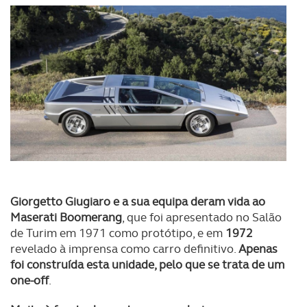
Giorgetto Giugiaro e a sua equipa deram vida ao
Maserati Boomerang
, que foi apresentado no Salão
de Turim em 1971 como protótipo, e em
1972
revelado à imprensa como carro definitivo.
Apenas
foi construída esta unidade, pelo que se trata de um
one-off
.