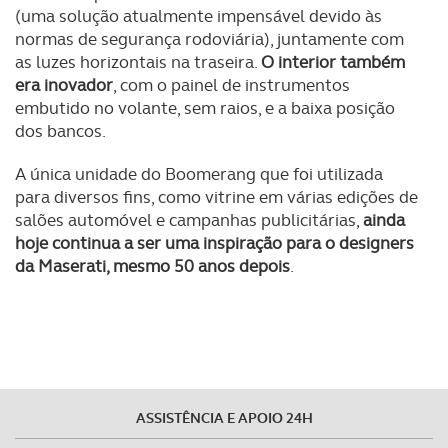
(uma solução atualmente impensável devido às
normas de segurança rodoviária), juntamente com
as luzes horizontais na traseira.
O interior também
era inovador
, com o painel de instrumentos
embutido no volante, sem raios, e a baixa posição
dos bancos.
A única unidade do Boomerang que foi utilizada
para diversos fins, como vitrine em várias edições de
salões automóvel e campanhas publicitárias,
ainda
hoje continua a ser uma inspiração para o designers
da Maserati, mesmo 50 anos depois
.
ASSISTÊNCIA E APOIO 24H