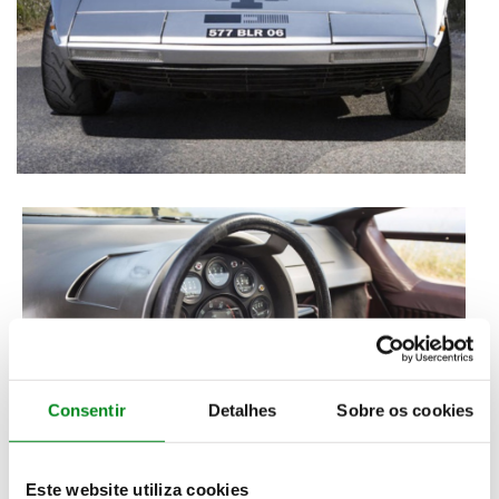
Consentir
Detalhes
Sobre os cookies
Este website utiliza cookies