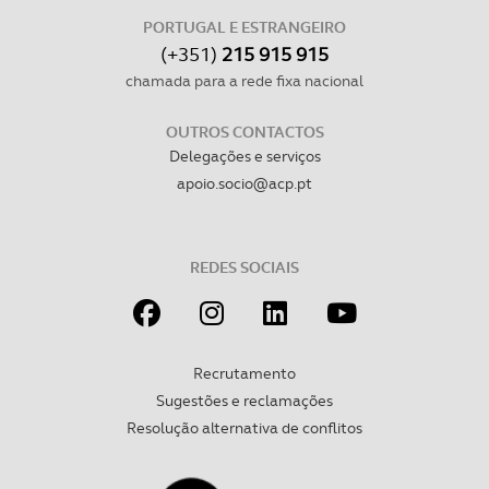
PORTUGAL E ESTRANGEIRO
(+351)
215 915 915
chamada para a rede fixa nacional
OUTROS CONTACTOS
Delegações e serviços
apoio.socio@acp.pt
REDES SOCIAIS
Recrutamento
Sugestões e reclamações
Resolução alternativa de conflitos