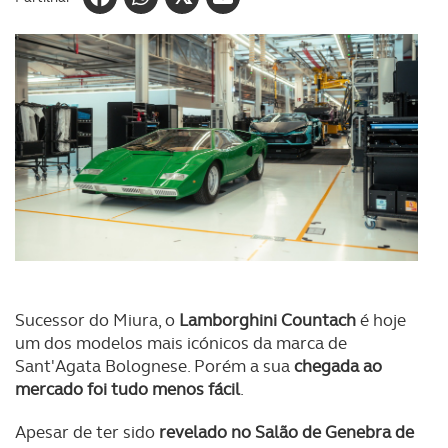
Sucessor do Miura, o
Lamborghini Countach
é hoje
um dos modelos mais icónicos da marca de
Sant'Agata Bolognese. Porém a sua
chegada ao
mercado foi tudo menos fácil
.
Apesar de ter sido
revelado no Salão de Genebra de