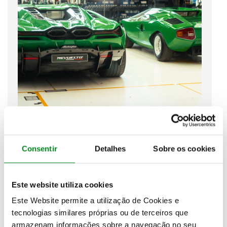
Consentir
Detalhes
Sobre os cookies
Este website utiliza cookies
Este Website permite a utilização de Cookies e
tecnologias similares próprias ou de terceiros que
armazenam informações sobre a navegação no seu