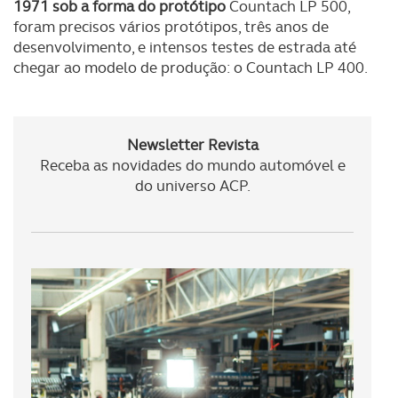
1971 sob a forma do protótipo
Countach LP 500,
foram precisos vários protótipos, três anos de
desenvolvimento, e intensos testes de estrada até
chegar ao modelo de produção: o Countach LP 400.
Newsletter Revista
Receba as novidades do mundo automóvel e
do universo ACP.