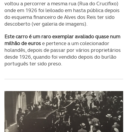
voltou a percorrer a mesma rua (Rua do Crucifixo)
onde em 1926 foi leiloado em hasta pública depois
do esquema financeiro de Alves dos Reis ter sido
descoberto (ver galeria de imagens).
Este carro é um raro exemplar avaliado quase num
milhão de euros
e pertence a um colecionador
holandês, depois de passar por vários proprietários
desde 1926, quando foi vendido depois do burlão
português ter sido preso.