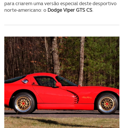
para criarem uma versão especial deste desportivo
norte-americano: o
Dodge Viper GTS CS
.