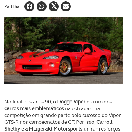
Partilhar
No final dos anos 90, o
Dogge Viper
era um dos
carros mais emblemáticos
na estrada e na
competição em grande parte pelo sucesso do Viper
GTS-R nos campeonatos de GT. Por isso,
Carroll
Shelby e a Fitzgerald Motorsports
uniram esforços