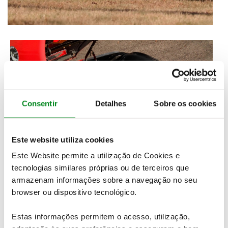
Consentir
Detalhes
Sobre os cookies
Este website utiliza cookies
Este Website permite a utilização de Cookies e
tecnologias similares próprias ou de terceiros que
armazenam informações sobre a navegação no seu
browser ou dispositivo tecnológico.
Estas informações permitem o acesso, utilização,