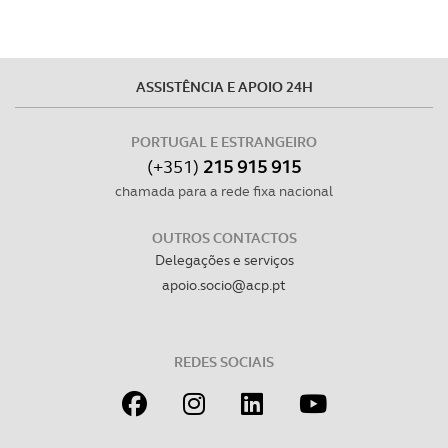
ASSISTÊNCIA E APOIO 24H
PORTUGAL E ESTRANGEIRO
(+351)
215 915 915
chamada para a rede fixa nacional
OUTROS CONTACTOS
Delegações e serviços
apoio.socio@acp.pt
REDES SOCIAIS