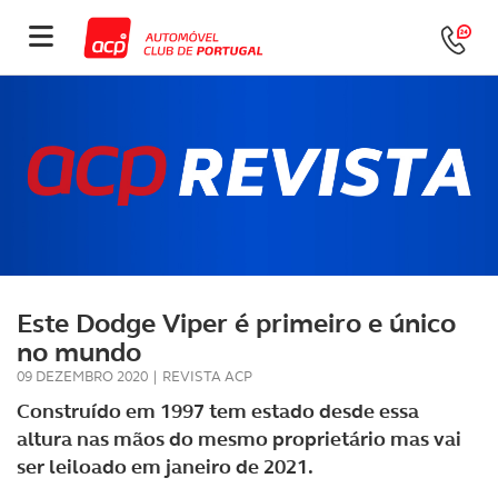
Este Dodge Viper é primeiro e único
no mundo
09 DEZEMBRO 2020
|
REVISTA ACP
Construído em 1997 tem estado desde essa
altura nas mãos do mesmo proprietário mas vai
ser leiloado em janeiro de 2021.