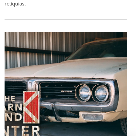
relíquias.