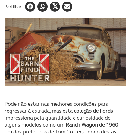
Partilhar
Pode não estar nas melhores condições para
regressar à estrada, mas esta
coleção de Fords
impressiona pela quantidade e curiosidade de
alguns modelos como um
Ranch Wagon de 1960
um dos preferidos de Tom Cotter, o dono destas