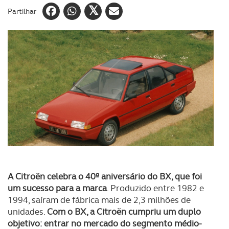
Partilhar
A Citroën celebra o 40º aniversário do BX, que foi
um sucesso para a marca
. Produzido entre 1982 e
1994, saíram de fábrica mais de 2,3 milhões de
unidades.
Com o BX, a Citroën cumpriu um duplo
objetivo: entrar no mercado do segmento médio-