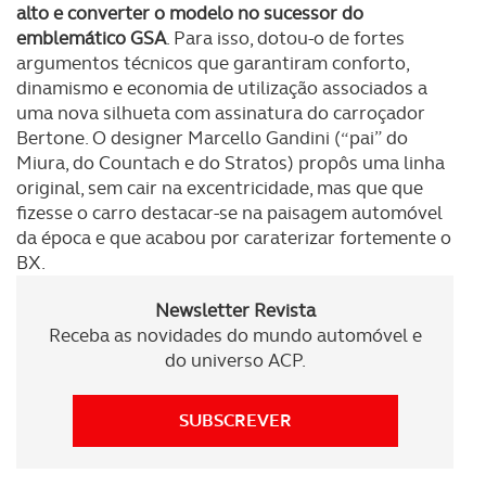
alto e converter o modelo no sucessor do
emblemático GSA
. Para isso, dotou-o de fortes
argumentos técnicos que garantiram conforto,
dinamismo e economia de utilização associados a
uma nova silhueta com assinatura do carroçador
Bertone. O designer Marcello Gandini (“pai” do
Miura, do Countach e do Stratos) propôs uma linha
original, sem cair na excentricidade, mas que que
fizesse o carro destacar-se na paisagem automóvel
da época e que acabou por caraterizar fortemente o
BX.
Newsletter Revista
Receba as novidades do mundo automóvel e
do universo ACP.
SUBSCREVER