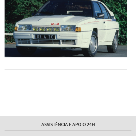
ASSISTÊNCIA E APOIO 24H