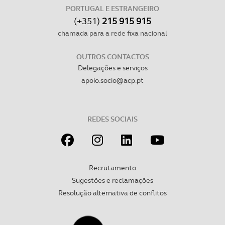
PORTUGAL E ESTRANGEIRO
(+351)
215 915 915
chamada para a rede fixa nacional
OUTROS CONTACTOS
Delegações e serviços
apoio.socio@acp.pt
REDES SOCIAIS
Recrutamento
Sugestões e reclamações
Resolução alternativa de conflitos