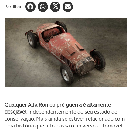
Partilhar
Qualquer Alfa Romeo pré-guerra é altamente
desejável
, independentemente do seu estado de
conservação. Mais ainda se estiver relacionado com
uma história que ultrapassa o universo automóvel.