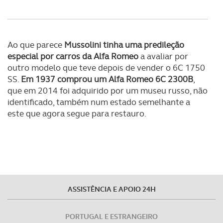
Ao que parece
Mussolini tinha uma predileção
especial por carros da Alfa Romeo
a avaliar por
outro modelo que teve depois de vender o 6C 1750
SS.
Em 1937 comprou um Alfa Romeo 6C 2300B
,
que em 2014 foi adquirido por um museu russo, não
identificado, também num estado semelhante a
este que agora segue para restauro.
ASSISTÊNCIA E APOIO 24H
PORTUGAL E ESTRANGEIRO