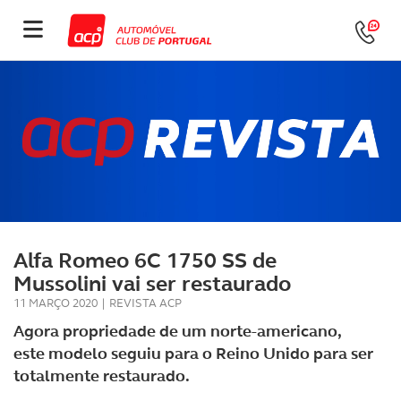
Alfa Romeo 6C 1750 SS de
Mussolini vai ser restaurado
11 MARÇO 2020
|
REVISTA ACP
Agora propriedade de um norte-americano,
este modelo seguiu para o Reino Unido para ser
totalmente restaurado.