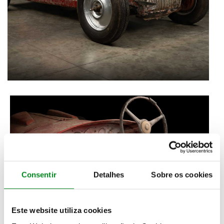
Consentir
Detalhes
Sobre os cookies
Este website utiliza cookies