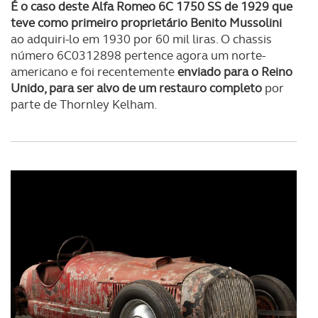
É o caso deste Alfa Romeo 6C 1750 SS de 1929 que
teve como primeiro proprietário Benito Mussolini
ao adquiri-lo em 1930 por 60 mil liras. O chassis
número 6C0312898 pertence agora um norte-
americano e foi recentemente
enviado para o Reino
Unido, para ser alvo de um restauro completo
por
parte de Thornley Kelham.