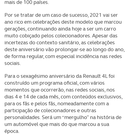
mais de 100 países.
Por se tratar de um caso de sucesso, 2021 vai ser
ano rico em celebrações deste modelo que marcou
gerações, continuando ainda hoje a ser um carro
muito cobiçado pelos colecionadores. Apesar das
incertezas do contexto sanitário, as celebrações
deste aniversário vão prolongar-se ao longo do ano,
de forma regular, com especial incidência nas redes
sociais.
Para o sexagésimo aniversário da Renault 4L foi
construído um programa oficial, com vários
momentos que ocorrerão, nas redes sociais, nos
dias 4 e 14 de cada mês, com conteúdos exclusivos,
para os fãs e pelos fãs, nomeadamente com a
participação de colecionadores e outras
personalidades. Será um “mergulho” na história de
um automóvel que mais do que marcou a sua
época.