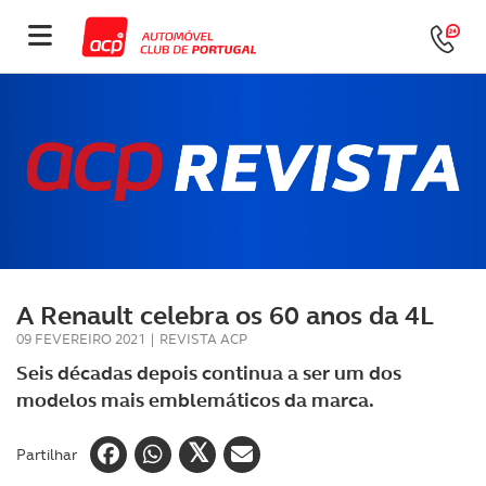
A Renault celebra os 60 anos da 4L
09 FEVEREIRO 2021
|
REVISTA ACP
Seis décadas depois continua a ser um dos
modelos mais emblemáticos da marca.
Partilhar