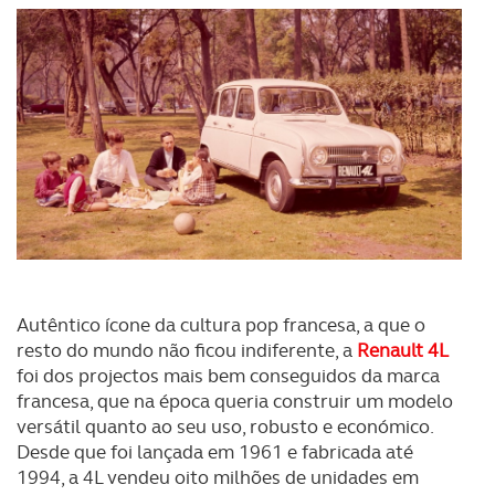
Autêntico ícone da cultura pop francesa, a que o
resto do mundo não ficou indiferente, a
Renault 4L
foi dos projectos mais bem conseguidos da marca
francesa, que na época queria construir um modelo
versátil quanto ao seu uso, robusto e económico.
Desde que foi lançada em 1961 e fabricada até
1994, a 4L vendeu oito milhões de unidades em