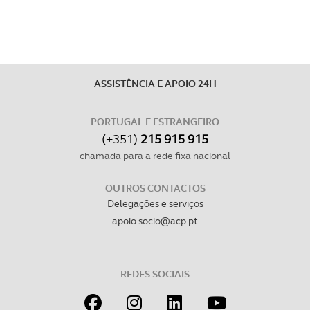
ASSISTÊNCIA E APOIO 24H
PORTUGAL E ESTRANGEIRO
(+351)
215 915 915
chamada para a rede fixa nacional
OUTROS CONTACTOS
Delegações e serviços
apoio.socio@acp.pt
REDES SOCIAIS