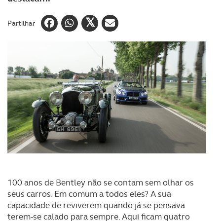
Partilhar
100 anos de Bentley não se contam sem olhar os
seus carros. Em comum a todos eles? A sua
capacidade de reviverem quando já se pensava
terem-se calado para sempre. Aqui ficam quatro