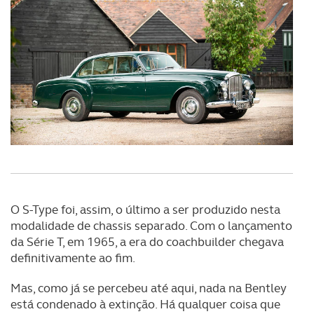
O S-Type foi, assim, o último a ser produzido nesta
modalidade de chassis separado. Com o lançamento
da Série T, em 1965, a era do coachbuilder chegava
definitivamente ao fim.
Mas, como já se percebeu até aqui, nada na Bentley
está condenado à extinção. Há qualquer coisa que