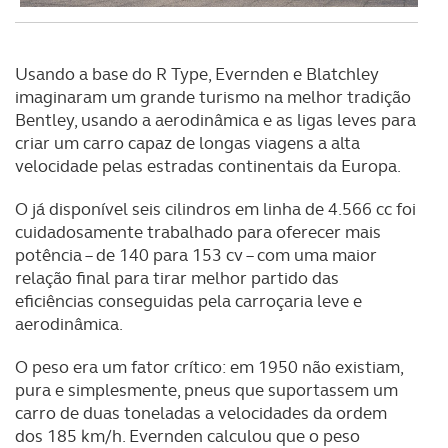
Usando a base do R Type, Evernden e Blatchley
imaginaram um grande turismo na melhor tradição
Bentley, usando a aerodinâmica e as ligas leves para
criar um carro capaz de longas viagens a alta
velocidade pelas estradas continentais da Europa.
O já disponível seis cilindros em linha de 4.566 cc foi
cuidadosamente trabalhado para oferecer mais
potência – de 140 para 153 cv – com uma maior
relação final para tirar melhor partido das
eficiências conseguidas pela carroçaria leve e
aerodinâmica.
O peso era um fator crítico: em 1950 não existiam,
pura e simplesmente, pneus que suportassem um
carro de duas toneladas a velocidades da ordem
dos 185 km/h. Evernden calculou que o peso