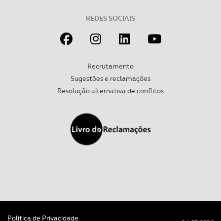
REDES SOCIAIS
Recrutamento
Sugestões e reclamações
Resolução alternativa de conflitos
Política de Privacidade