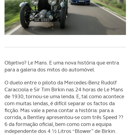
Objetivo? Le Mans. E uma nova história que entra
para a galeria dos mitos do automóvel.
O duelo entre o piloto da Mercedes-Benz Rudolf
Caracciola e Sir Tim Birkin nas 24 horas de Le Mans
de 1930, tornou-se uma lenda. E, tal como acontece
com muitas lendas, é difícil separar os factos da
ficção. Mas vale a pena contar a história: para a
corrida, a Bentley apresentou-se com três Speed ??
6 da formação oficial, bem como com a equipa
independente dos 4 ½ Litros “Blower” de Birkin.