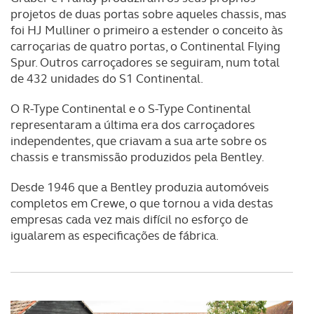
projetos de duas portas sobre aqueles chassis, mas
foi HJ Mulliner o primeiro a estender o conceito às
carroçarias de quatro portas, o Continental Flying
Spur. Outros carroçadores se seguiram, num total
de 432 unidades do S1 Continental.
O R-Type Continental e o S-Type Continental
representaram a última era dos carroçadores
independentes, que criavam a sua arte sobre os
chassis e transmissão produzidos pela Bentley.
Desde 1946 que a Bentley produzia automóveis
completos em Crewe, o que tornou a vida destas
empresas cada vez mais difícil no esforço de
igualarem as especificações de fábrica.