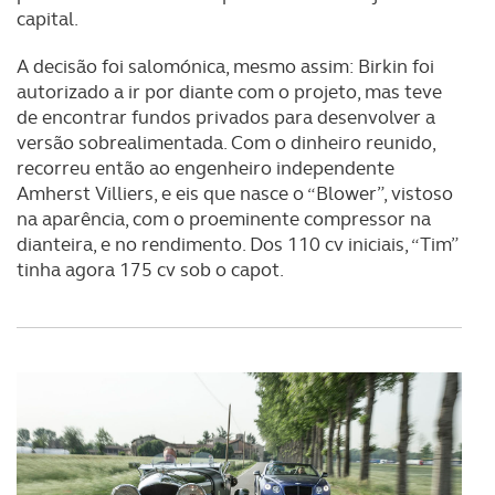
capital.
A decisão foi salomónica, mesmo assim: Birkin foi
autorizado a ir por diante com o projeto, mas teve
de encontrar fundos privados para desenvolver a
versão sobrealimentada. Com o dinheiro reunido,
recorreu então ao engenheiro independente
Amherst Villiers, e eis que nasce o “Blower”, vistoso
na aparência, com o proeminente compressor na
dianteira, e no rendimento. Dos 110 cv iniciais, “Tim”
tinha agora 175 cv sob o capot.