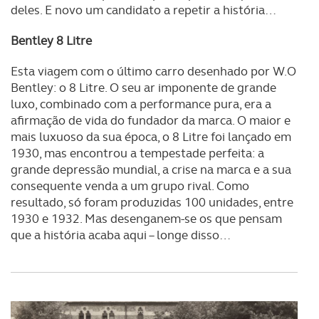
deles. E novo um candidato a repetir a história…
Bentley 8 Litre
Esta viagem com o último carro desenhado por W.O
Bentley: o 8 Litre. O seu ar imponente de grande
luxo, combinado com a performance pura, era a
afirmação de vida do fundador da marca. O maior e
mais luxuoso da sua época, o 8 Litre foi lançado em
1930, mas encontrou a tempestade perfeita: a
grande depressão mundial, a crise na marca e a sua
consequente venda a um grupo rival. Como
resultado, só foram produzidas 100 unidades, entre
1930 e 1932. Mas desenganem-se os que pensam
que a história acaba aqui – longe disso…