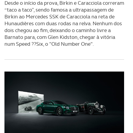
Desde o início da prova, Birkin e Caracciola correram
“taco a taco”, sendo famosa a ultrapassagem de
Birkin ao Mercedes SSK de Caracciola na reta de
Hunaudières com duas rodas na relva. Nenhum dos
dois chegou ao fim, deixando o caminho livre a
Barnato para, com Glen Kidston, chegar à vitória
num Speed ??Six, o "Old Number One".