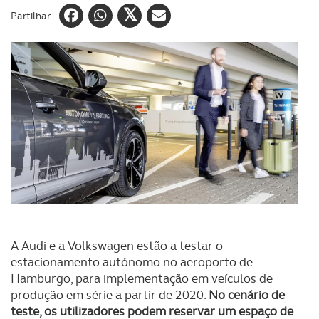
Partilhar
A Audi e a Volkswagen estão a testar o
estacionamento autónomo no aeroporto de
Hamburgo, para implementação em veículos de
produção em série a partir de 2020.
No cenário de
teste, os utilizadores podem reservar um espaço de