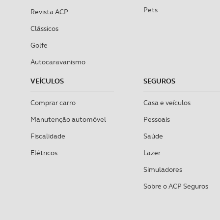
Pets
Revista ACP
Clássicos
Golfe
Autocaravanismo
VEÍCULOS
SEGUROS
Comprar carro
Casa e veículos
Manutenção automóvel
Pessoais
Fiscalidade
Saúde
Elétricos
Lazer
Simuladores
Sobre o ACP Seguros