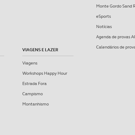
Monte Gordo Sand 
eSports
Notícias
Agenda de provas A
Calendários de prov
VIAGENS E LAZER
Viagens
Workshops Happy Hour
Estrada Fora
Campismo
Montanhismo