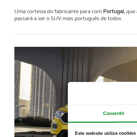
Uma cortesia do fabricante para com
Portugal
, que
passará a ser o SUV mais português de todos.
Consentir
Este website utiliza cookies