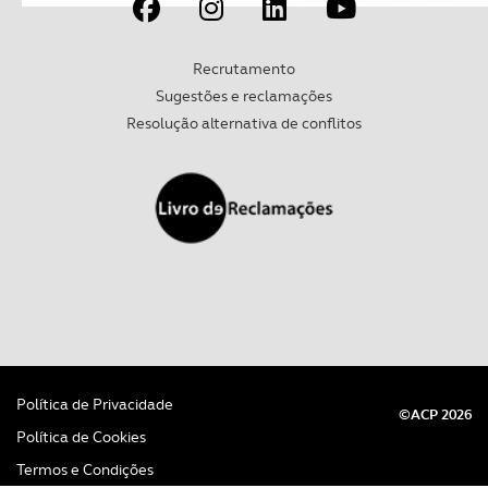
Recrutamento
Sugestões e reclamações
Resolução alternativa de conflitos
Política de Privacidade
©ACP 2026
Política de Cookies
Termos e Condições