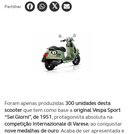
Partilhar
Foram apenas produzidas
300 unidades desta
scooter
que tem como base a
original Vespa Sport
“Sei Giorni”, de 1951
, protagonista absoluta na
competição Internazionale di Varese
, ao conquistar
nove medalhas de ouro
. Acaba de ser apresentada e