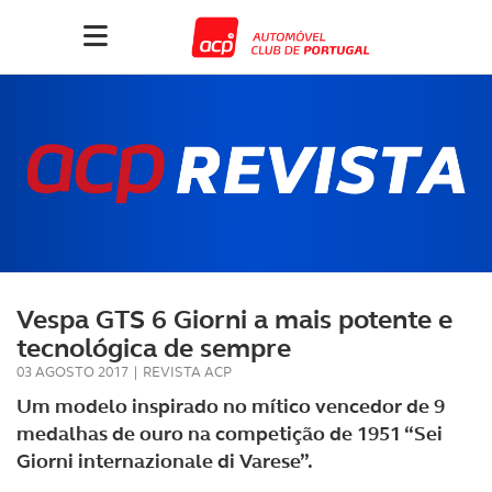
Vespa GTS 6 Giorni a mais potente e
tecnológica de sempre
03 AGOSTO 2017
|
REVISTA ACP
Um modelo inspirado no mítico vencedor de 9
medalhas de ouro na competição de 1951 “Sei
Giorni internazionale di Varese”.