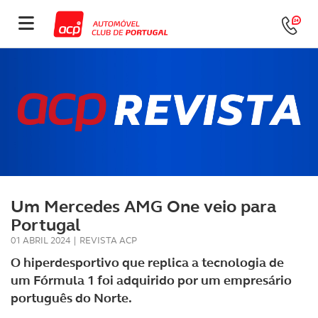
Um Mercedes AMG One veio para
Portugal
01 ABRIL 2024
|
REVISTA ACP
O hiperdesportivo que replica a tecnologia de
um Fórmula 1 foi adquirido por um empresário
português do Norte.