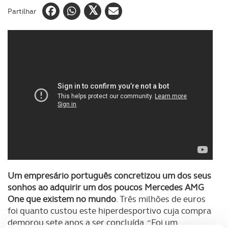
Partilhar
Um empresário português concretizou um dos seus
sonhos ao adquirir um dos poucos Mercedes AMG
One que existem no mundo
. Três milhões de euros
foi quanto custou este hiperdesportivo cuja compra
demorou sete anos a ser concluída. “Foi um