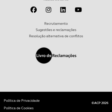
Recrutamento
Sugestões e reclamações
Resolução alternativa de conflitos
Política de Privacidade
©ACP 2026
Política de Cookies