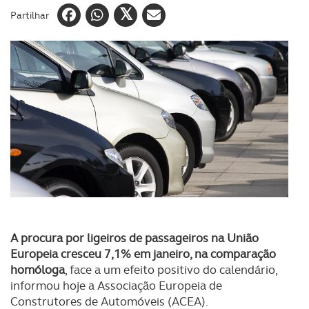
Partilhar
A procura por ligeiros de passageiros na União
Europeia cresceu 7,1% em janeiro, na comparação
homóloga
, face a um efeito positivo do calendário,
informou hoje a Associação Europeia de
Construtores de Automóveis (ACEA).