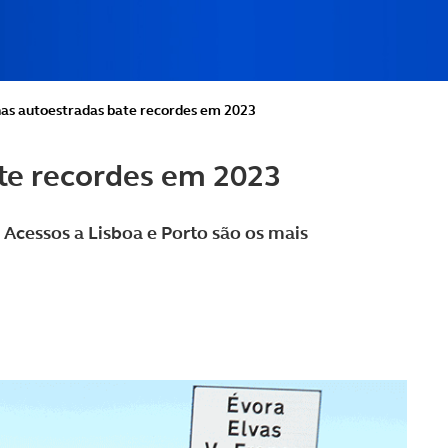
nas autoestradas bate recordes em 2023
te recordes em 2023
 Acessos a Lisboa e Porto são os mais