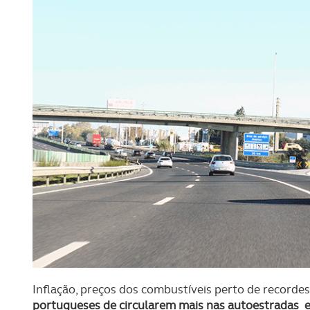
Inflação, preços dos combustíveis perto de recorde
portugueses de circularem mais nas autoestradas