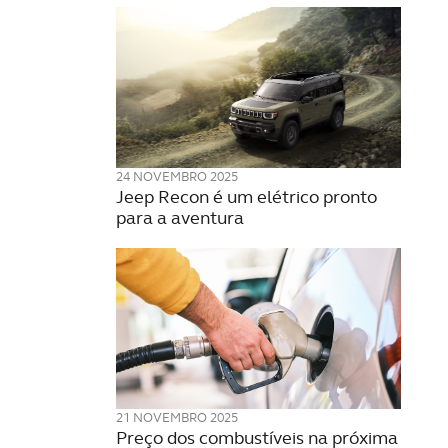
24 NOVEMBRO 2025
Jeep Recon é um elétrico pronto
para a aventura
21 NOVEMBRO 2025
Preço dos combustíveis na próxima