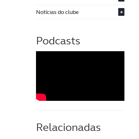
Notícias do clube
+
Podcasts
Relacionadas