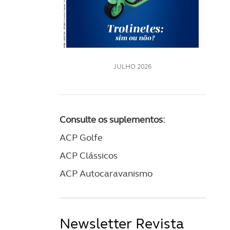
LE
JULHO 2026
Consulte os suplementos:
ACP Golfe
ACP Clássicos
ACP Autocaravanismo
Newsletter Revista