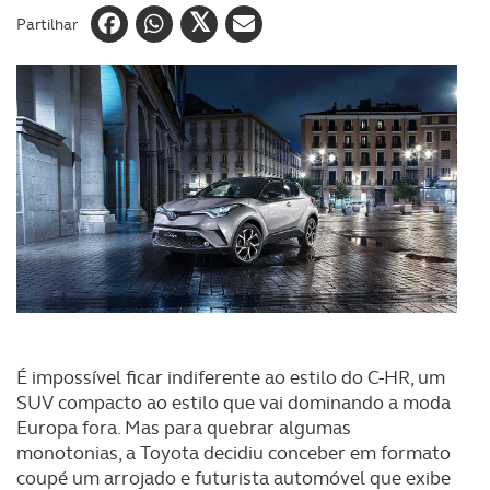
Partilhar
É impossível ficar indiferente ao estilo do C-HR, um
SUV compacto ao estilo que vai dominando a moda
Europa fora. Mas para quebrar algumas
monotonias, a Toyota decidiu conceber em formato
coupé um arrojado e futurista automóvel que exibe