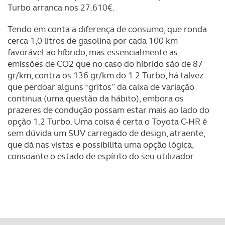
Turbo arranca nos 27.610€.
Tendo em conta a diferença de consumo, que ronda
cerca 1,0 litros de gasolina por cada 100 km
favorável ao híbrido, mas essencialmente as
emissões de CO2 que no caso do híbrido são de 87
gr/km, contra os 136 gr/km do 1.2 Turbo, há talvez
que perdoar alguns “gritos” da caixa de variação
continua (uma questão da hábito), embora os
prazeres de condução possam estar mais ao lado do
opção 1.2 Turbo. Uma coisa é certa o Toyota C-HR é
sem dúvida um SUV carregado de design, atraente,
que dá nas vistas e possibilita uma opção lógica,
consoante o estado de espírito do seu utilizador.