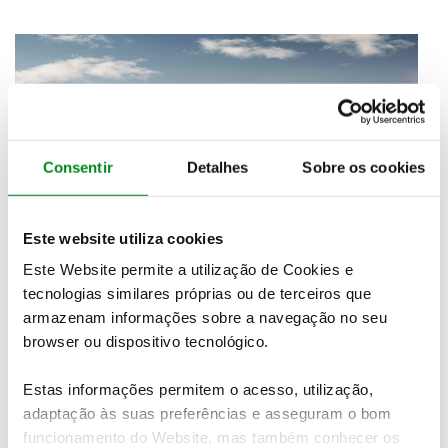
Consentir
Detalhes
Sobre os cookies
Este website utiliza cookies
Este Website permite a utilização de Cookies e
tecnologias similares próprias ou de terceiros que
armazenam informações sobre a navegação no seu
browser ou dispositivo tecnológico.
Estas informações permitem o acesso, utilização,
adaptação às suas preferências e asseguram o bom
funcionamento do Website, mas também conhecer os