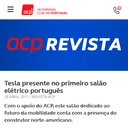
Tesla presente no primeiro salão
elétrico português
26 ABRIL 2017
|
REVISTA ACP
Com o apoio do ACP, este salão dedicado ao
futuro da mobilidade conta com a presença do
construtor norte-americano.