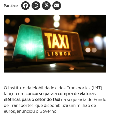
Partilhar
O Instituto da Mobilidade e dos Transportes (IMT)
lançou um
concurso para a compra de viaturas
elétricas para o setor do táxi
na sequência do Fundo
de Transportes, que disponibiliza um milhão de
euros, anunciou o Governo.