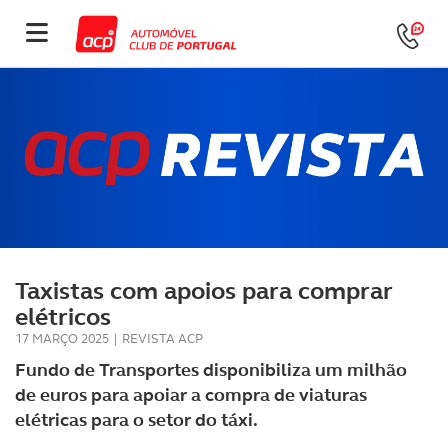
Taxistas com apoios para comprar
elétricos
17 MARÇO 2025
|
REVISTA ACP
Fundo de Transportes disponibiliza um milhão
de euros para apoiar a compra de viaturas
elétricas para o setor do táxi.