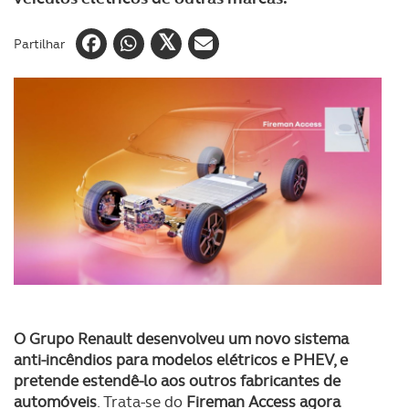
Partilhar
O Grupo Renault desenvolveu um novo sistema
anti-incêndios para modelos elétricos e PHEV, e
pretende estendê-lo aos outros fabricantes de
automóveis
. Trata-se do
Fireman Access agora