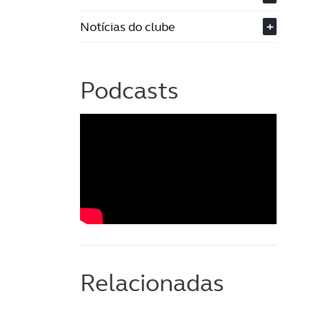
Notícias do clube
+
Podcasts
Relacionadas