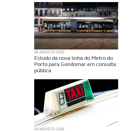
06 AGOSTO 2026
Estudo da nova linha do Metro do
Porto para Gondomar em consulta
pública
04 AGOSTO 2026