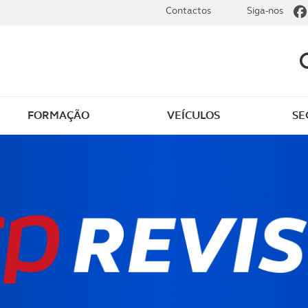
Contactos
Siga-nos
FORMAÇÃO
VEÍCULOS
SE