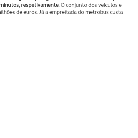
 minutos, respetivamente
. O conjunto dos veículos e
ilhões de euros. Já a empreitada do metrobus custa