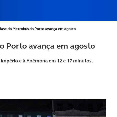
fase do Metrobus do Porto avança em agosto
o Porto avança em agosto
do Império e à Anémona em 12 e 17 minutos,