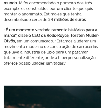
mundo
. Já foi encomendado o primeiro dos três
exemplares construídos por um cliente que quis
manter o anonimato. Estima-se que tenha
desembolsado cerca de
24 milhões de euros
.
“
É um momento verdadeiramente histórico para a
marca”, disse o CEO da Rolls-Royce, Torsten Müller-
Ötvös
, em um comunicado. “Estamos a liderar um
movimento moderno de construção de carrocerias
que leva a indústria de luxo para um patamar
totalmente diferente, onde a hiperpersonalização
oferece possibilidades ilimitadas.”