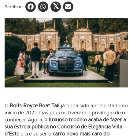
Partilhar
O
Rolls-Royce Boat Tail
já tinha sido apresentado no
início de 2021 mas poucos tiveram o privilégio de o
conhecer. Agora,
o luxuoso modelo acaba de fazer a
sua estreia pública no Concurso de Elegância Villa
d’Este
e crê-se ser o
carro novo mais caro do