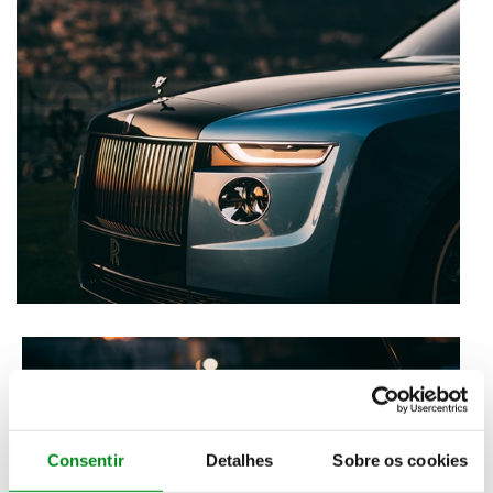
Consentir
Detalhes
Sobre os cookies