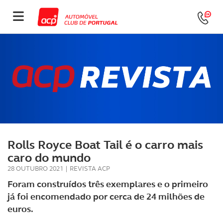
Rolls Royce Boat Tail é o carro mais
caro do mundo
28 OUTUBRO 2021
|
REVISTA ACP
Foram construídos três exemplares e o primeiro
já foi encomendado por cerca de 24 milhões de
euros.