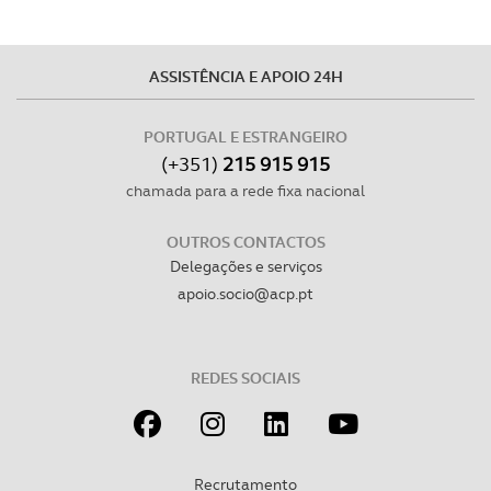
ASSISTÊNCIA E APOIO 24H
PORTUGAL E ESTRANGEIRO
(+351)
215 915 915
chamada para a rede fixa nacional
OUTROS CONTACTOS
Delegações e serviços
apoio.socio@acp.pt
REDES SOCIAIS
Recrutamento