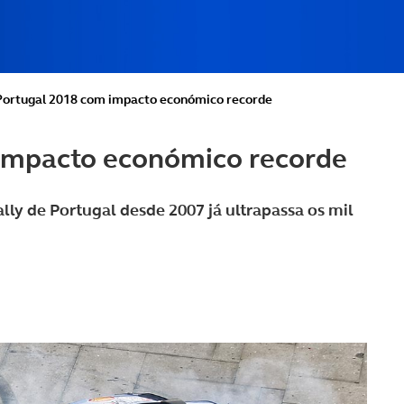
 Portugal 2018 com impacto económico recorde
 impacto económico recorde
 de Portugal desde 2007 já ultrapassa os mil