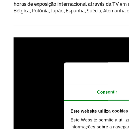
horas de exposição internacional através da TV
em m
Bélgica, Polónia, Japão, Espanha, Suécia, Alemanha 
Consentir
Este website utiliza cookies
Este Website permite a utili
informações sobre a navegaç