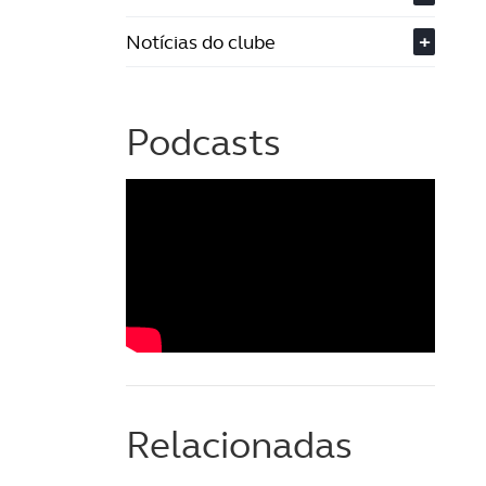
Notícias do clube
+
Podcasts
Relacionadas