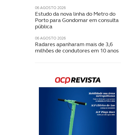
06 AGOSTO 2026
Estudo da nova linha do Metro do
Porto para Gondomar em consulta
pública
06 AGOSTO 2026
Radares apanharam mais de 3,6
milhões de condutores em 10 anos