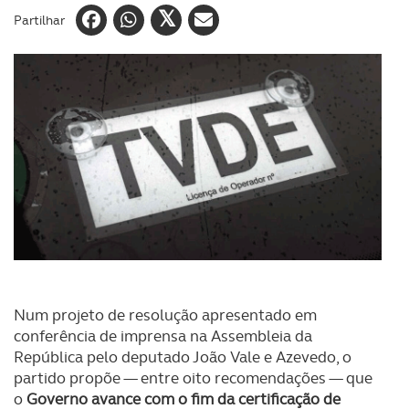
Partilhar
Num projeto de resolução apresentado em
conferência de imprensa na Assembleia da
República pelo deputado João Vale e Azevedo, o
partido propõe — entre oito recomendações — que
o
Governo avance com o fim da certificação de