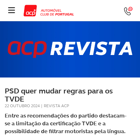
PSD quer mudar regras para os
TVDE
22 OUTUBRO 2024
|
REVISTA ACP
Entre as recomendações do partido destacam-
se a limitação da certificação TVDE e a
possibilidade de filtrar motoristas pela língua.