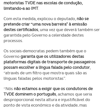
motoristas TVDE nas escolas de condução,
limitando-a ao IMT
.
Com esta medida, explicou o deputado,
não se
pretende criar “uma nova barreira” à emissão
destes certificados
, uma vez que deverá também ser
garantida pelo Governo a celeridade destes
processos.
Os sociais-democratas pedem também que o
Governo
garanta que os utilizadores destas
plataformas digitais de transporte de passageiros
possam escolher a língua falada pelo condutor
,
“através de um filtro que mostra quais são as
línguas faladas pelos motoristas”.
“Nós
não estamos a exigir que os condutores de
TVDE dominem o português
, achamos que seria
desproporcional nesta altura e injustificável do
ponto de vista económico e da atividade, mas