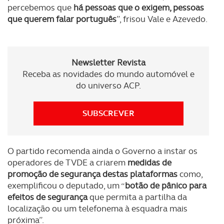
percebemos que
há pessoas que o exigem, pessoas
que querem falar português
”, frisou Vale e Azevedo.
Newsletter Revista
Receba as novidades do mundo automóvel e
do universo ACP.
SUBSCREVER
O partido recomenda ainda o Governo a instar os
operadores de TVDE a criarem
medidas de
promoção de segurança destas plataformas
como,
exemplificou o deputado, um “
botão de pânico para
efeitos de segurança
que permita a partilha da
localização ou um telefonema à esquadra mais
próxima”.