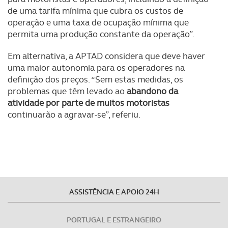
de uma tarifa mínima que cubra os custos de
operação e uma taxa de ocupação mínima que
permita uma produção constante da operação”.
Em alternativa, a APTAD considera que deve haver
uma maior autonomia para os operadores na
definição dos preços. “Sem estas medidas, os
problemas que têm levado ao
abandono da
atividade por parte de muitos motoristas
continuarão a agravar-se”, referiu.
ASSISTÊNCIA E APOIO 24H
PORTUGAL E ESTRANGEIRO