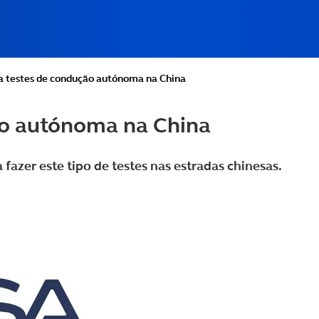
ia testes de condução autónoma na China
ão autónoma na China
fazer este tipo de testes nas estradas chinesas.