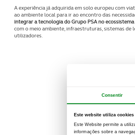
A experiência já adquirida em solo europeu com vi
ao ambiente local para ir ao encontro das necessida
integrar a tecnologia do Grupo PSA no ecossistema
com o meio ambiente, infraestruturas, sistemas de
utilizadores.
Consentir
Este website utiliza cookies
Este Website permite a utili
informações sobre a navegaç