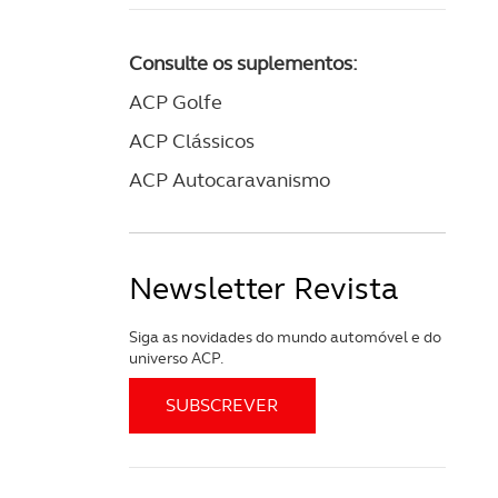
Consulte os suplementos:
ACP Golfe
ACP Clássicos
ACP Autocaravanismo
Newsletter Revista
Siga as novidades do mundo automóvel e do
universo ACP.