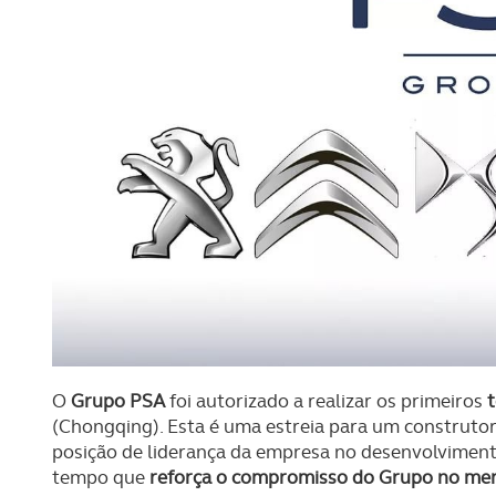
O
Grupo PSA
foi autorizado a realizar os primeiros
(Chongqing). Esta é uma estreia para um construtor
posição de liderança da empresa no desenvolvimen
tempo que
reforça o compromisso do Grupo no mer