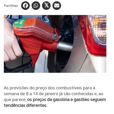
Partilhar
As previsões do preço dos combustíveis para a
semana de 8 a 14 de janeiro já são conhecidas e, ao
que parece,
os preços da gasolina e gasóleo seguem
tendências diferentes.