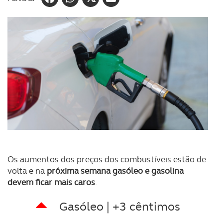
Os aumentos dos preços dos combustíveis estão de
volta e na
próxima semana gasóleo e gasolina
devem ficar mais caros
.
Gasóleo | +3 cêntimos