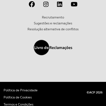
Recrutamento
Sugestões e reclamações
Resolução alternativa de conflitos
Política de Privacidade
©ACP 2026
Política de Cookies
Termos e Condições