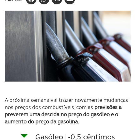
A próxima semana vai trazer novamente mudanças
nos preços dos combustíveis, com as
previsões a
preverem uma descida no preço do gasóleo e o
aumento do preço da gasolina
.
Gasóleo | -0,5 cêntimos