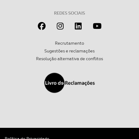
REDES SOCIAIS
Recrutamento
Sugestões e reclamações
Resolução alternativa de conflitos
Política de Privacidade