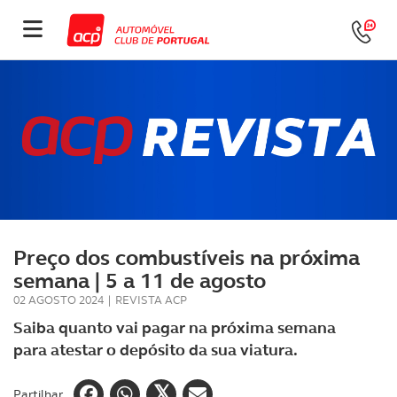
Preço dos combustíveis na próxima
semana | 5 a 11 de agosto
02 AGOSTO 2024
|
REVISTA ACP
Saiba quanto vai pagar na próxima semana
para atestar o depósito da sua viatura.
Partilhar