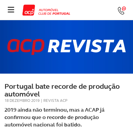
Portugal bate recorde de produção
automóvel
18 DEZEMBRO 2019
|
REVISTA ACP
2019 ainda não terminou, mas a ACAP já
confirmou que o recorde de produção
automóvel nacional foi batido.