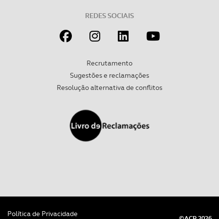
REDES SOCIAIS
Recrutamento
Sugestões e reclamações
Resolução alternativa de conflitos
Política de Privacidade
©ACP 2026