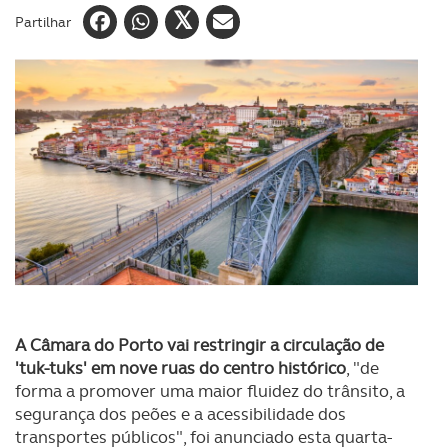
Partilhar
A Câmara do Porto vai restringir a circulação de
'tuk-tuks' em nove ruas do centro histórico
, "de
forma a promover uma maior fluidez do trânsito, a
segurança dos peões e a acessibilidade dos
transportes públicos", foi anunciado esta quarta-