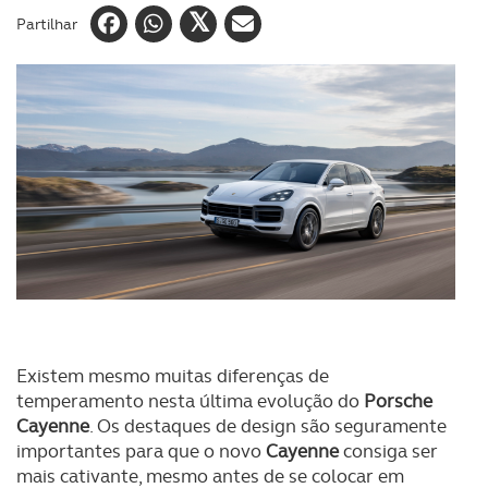
Partilhar
Existem mesmo muitas diferenças de
temperamento nesta última evolução do
Porsche
Cayenne
. Os destaques de design são seguramente
importantes para que o novo
Cayenne
consiga ser
mais cativante, mesmo antes de se colocar em