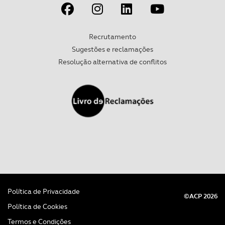
Recrutamento
Sugestões e reclamações
Resolução alternativa de conflitos
Política de Privacidade
©ACP 2026
Política de Cookies
Termos e Condições