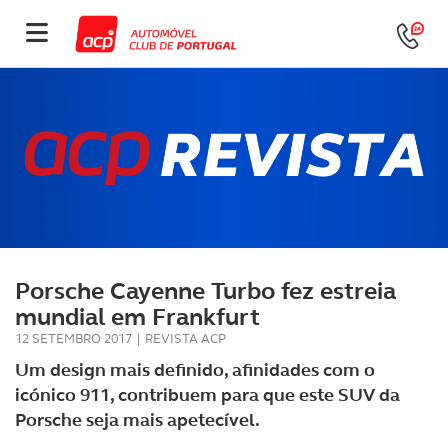
Porsche Cayenne Turbo fez estreia
mundial em Frankfurt
12 SETEMBRO 2017
|
REVISTA ACP
Um design mais definido, afinidades com o
icónico 911, contribuem para que este SUV da
Porsche seja mais apetecível.