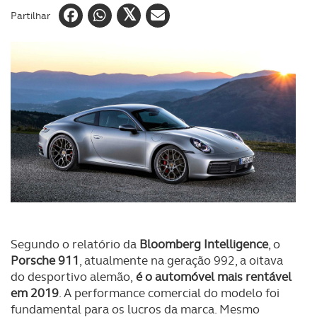
Partilhar
Segundo o relatório da
Bloomberg Intelligence
, o
Porsche 911
, atualmente na geração 992, a oitava
do desportivo alemão,
é o automóvel mais rentável
em 2019
. A performance comercial do modelo foi
fundamental para os lucros da marca. Mesmo