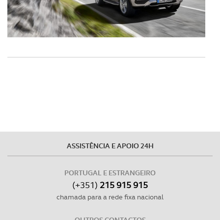
ASSISTÊNCIA E APOIO 24H
PORTUGAL E ESTRANGEIRO
(+351)
215 915 915
chamada para a rede fixa nacional