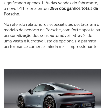
significando apenas 11% das vendas do fabricante,
o novo 911 representou
29% dos ganhos totais da
Porsche
.
No referido relatório, os especialistas destacaram o
modelo de negócio da Porsche, com forte aposta na
personalização dos seus automóveis através de
uma vasta e lucrativa lista de opcionais, a permitir
performance comercial ainda mais impressionante.