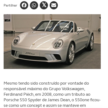
Partilhar
Mesmo tendo sido construído por vontade do
responsável máximo do Grupo Volkswagen,
Ferdinand Piëch, em 2008, como um tributo ao
Porsche 550 Spyder de James Dean, o 550one ficou-
se como um concept e assim se manteve em