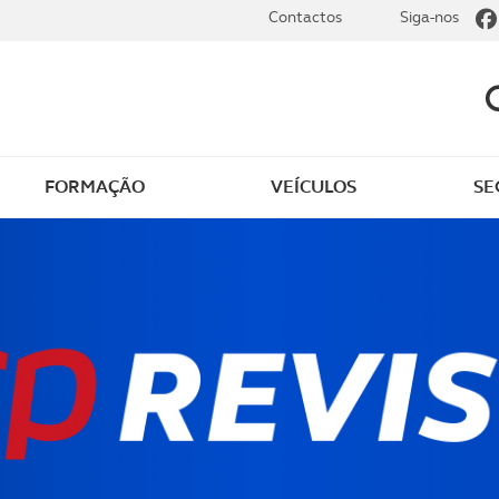
Contactos
Siga-nos
FORMAÇÃO
VEÍCULOS
SE