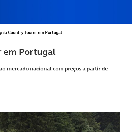
ignia Country Tourer em Portugal
r em Portugal
 ao mercado nacional com preços a partir de