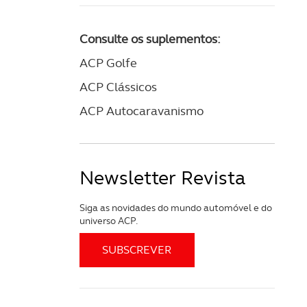
Consulte os suplementos:
ACP Golfe
ACP Clássicos
ACP Autocaravanismo
Newsletter Revista
Siga as novidades do mundo automóvel e do
universo ACP.