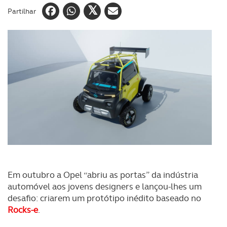
Partilhar
Em outubro a Opel “abriu as portas” da indústria
automóvel aos jovens designers e lançou-lhes um
desafio: criarem um protótipo inédito baseado no
Rocks-e
.