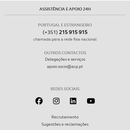
ASSISTÊNCIA E APOIO 24H
PORTUGAL E ESTRANGEIRO
(+351)
215 915 915
chamada para a rede fixa nacional
OUTROS CONTACTOS
Delegações e serviços
apoio.socio@acp.pt
REDES SOCIAIS
Recrutamento
Sugestões e reclamações