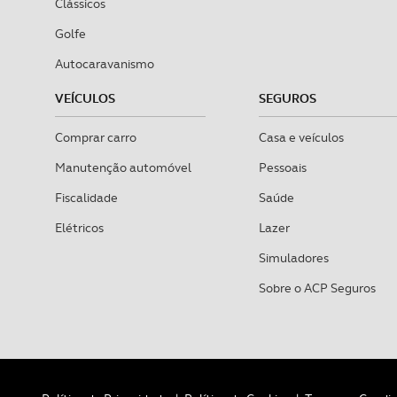
Clássicos
Golfe
Autocaravanismo
VEÍCULOS
SEGUROS
Comprar carro
Casa e veículos
Manutenção automóvel
Pessoais
Fiscalidade
Saúde
Elétricos
Lazer
Simuladores
Sobre o ACP Seguros