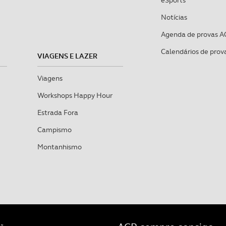
eSports
Notícias
Agenda de provas A
Calendários de prov
VIAGENS E LAZER
Viagens
Workshops Happy Hour
Estrada Fora
Campismo
Montanhismo