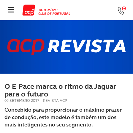
O E-Pace marca o ritmo da Jaguar
para o futuro
05 SETEMBRO 2017
|
REVISTA ACP
Concebido para proporcionar o máximo prazer
de condução, este modelo é também um dos
mais inteligentes no seu segmento.