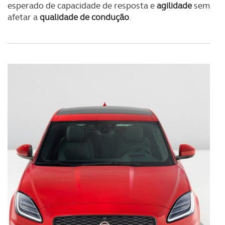
esperado de capacidade de resposta e
agilidade
sem
afetar a
qualidade de condução
.