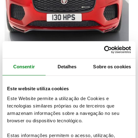
Consentir
Detalhes
Sobre os cookies
Este website utiliza cookies
Este Website permite a utilização de Cookies e
tecnologias similares próprias ou de terceiros que
armazenam informações sobre a navegação no seu
browser ou dispositivo tecnológico.
Estas informações permitem o acesso, utilização,