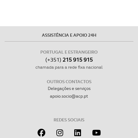
ASSISTÊNCIA E APOIO 24H
PORTUGAL E ESTRANGEIRO
(+351)
215 915 915
chamada para a rede fixa nacional
OUTROS CONTACTOS
Delegações e serviços
apoio.socio@acp.pt
REDES SOCIAIS