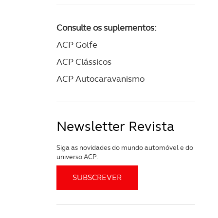
Consulte os suplementos:
ACP Golfe
ACP Clássicos
ACP Autocaravanismo
Newsletter Revista
Siga as novidades do mundo automóvel e do
universo ACP.