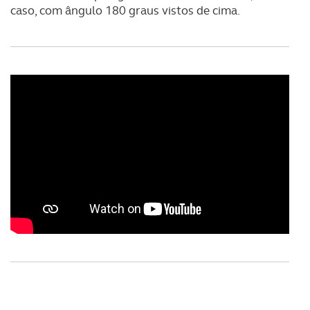
caso, com ângulo 180 graus vistos de cima.