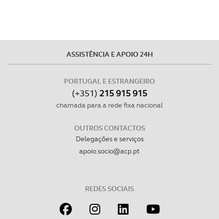
ASSISTÊNCIA E APOIO 24H
PORTUGAL E ESTRANGEIRO
(+351)
215 915 915
chamada para a rede fixa nacional
OUTROS CONTACTOS
Delegações e serviços
apoio.socio@acp.pt
REDES SOCIAIS