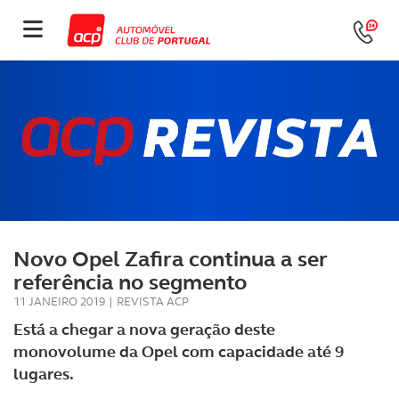
Novo Opel Zafira continua a ser
referência no segmento
11 JANEIRO 2019
|
REVISTA ACP
Está a chegar a nova geração deste
monovolume da Opel com capacidade até 9
lugares.