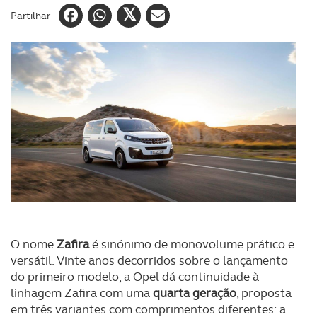
Partilhar
O nome
Zafira
é sinónimo de monovolume prático e
versátil. Vinte anos decorridos sobre o lançamento
do primeiro modelo, a Opel dá continuidade à
linhagem Zafira com uma
quarta geração
, proposta
em três variantes com comprimentos diferentes: a