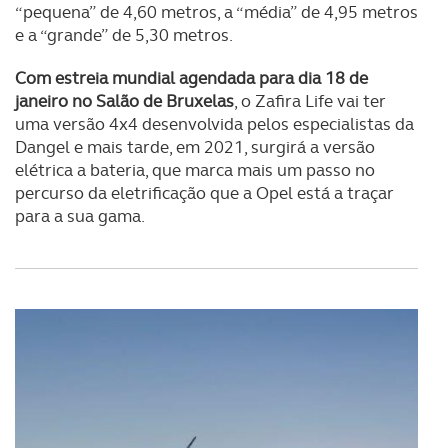
“pequena” de 4,60 metros, a “média” de 4,95 metros
e a “grande” de 5,30 metros.
Com estreia mundial agendada para dia 18 de
janeiro no Salão de Bruxelas
, o Zafira Life vai ter
uma versão 4x4 desenvolvida pelos especialistas da
Dangel e mais tarde, em 2021, surgirá a versão
elétrica a bateria, que marca mais um passo no
percurso da eletrificação que a Opel está a traçar
para a sua gama.