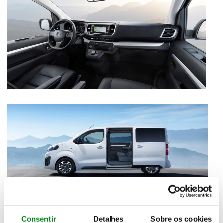
Consentir
Detalhes
Sobre os cookies