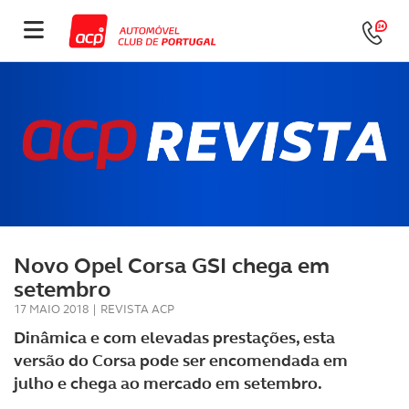
Novo Opel Corsa GSI chega em
setembro
17 MAIO 2018
|
REVISTA ACP
Dinâmica e com elevadas prestações, esta
versão do Corsa pode ser encomendada em
julho e chega ao mercado em setembro.