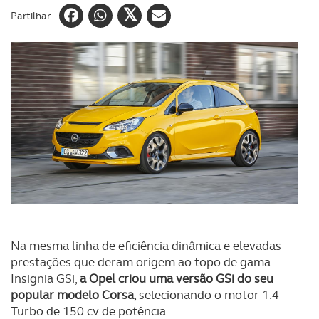
Partilhar
Na mesma linha de eficiência dinâmica e elevadas
prestações que deram origem ao topo de gama
Insignia GSi,
a Opel criou uma versão GSi do seu
popular modelo Corsa
, selecionando o motor 1.4
Turbo de 150 cv de potência.