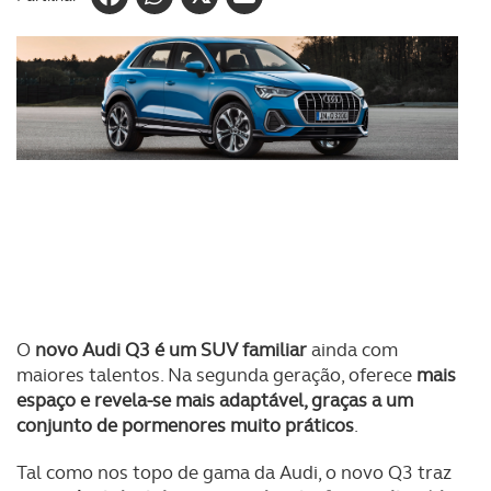
O
novo Audi Q3 é um SUV familiar
ainda com
maiores talentos. Na segunda geração, oferece
mais
espaço e revela-se mais adaptável, graças a um
conjunto de pormenores muito práticos
.
Tal como nos topo de gama da Audi, o novo Q3 traz