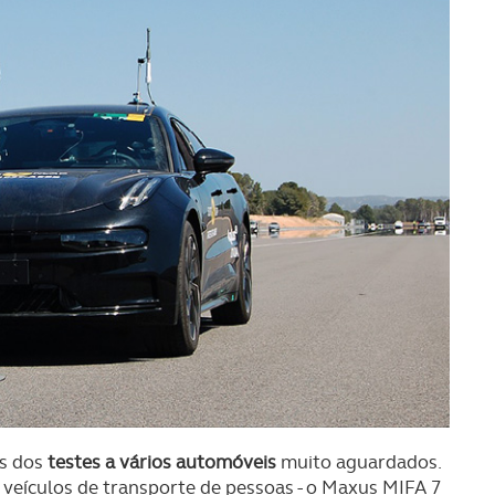
os dos
testes a vários automóveis
muito aguardados.
 veículos de transporte de pessoas - o Maxus MIFA 7