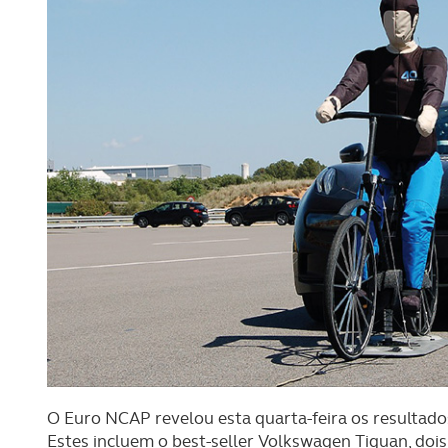
O Euro NCAP revelou esta quarta-feira os resultad
Estes incluem o best-seller Volkswagen Tiguan, dois