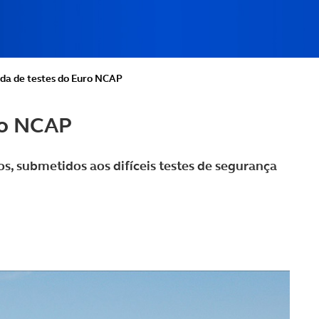
da de testes do Euro NCAP
ro NCAP
s, submetidos aos difíceis testes de segurança