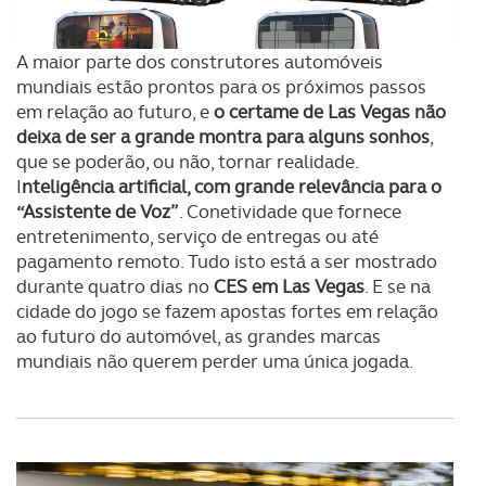
A maior parte dos construtores automóveis
mundiais estão prontos para os próximos passos
em relação ao futuro, e
o certame de Las Vegas não
deixa de ser a grande montra para alguns sonhos
,
que se poderão, ou não, tornar realidade.
I
nteligência artificial, com grande relevância para o
“Assistente de Voz”
. Conetividade que fornece
entretenimento, serviço de entregas ou até
pagamento remoto. Tudo isto está a ser mostrado
durante quatro dias no
CES em Las Vegas
. E se na
cidade do jogo se fazem apostas fortes em relação
ao futuro do automóvel, as grandes marcas
mundiais não querem perder uma única jogada.