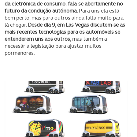
da eletrónica de consumo
,
fala-se abertamente no
futuro da condução autónoma
. Para uns ela está
bem perto, mas para outros ainda falta muito para
lá chegar.
Desde dia 9, em Las Vegas discutem-se as
mais recentes tecnologias para os automóveis se
entenderem uns aos outros
, mas também a
necessária legislação para ajustar muitos
pormenores.