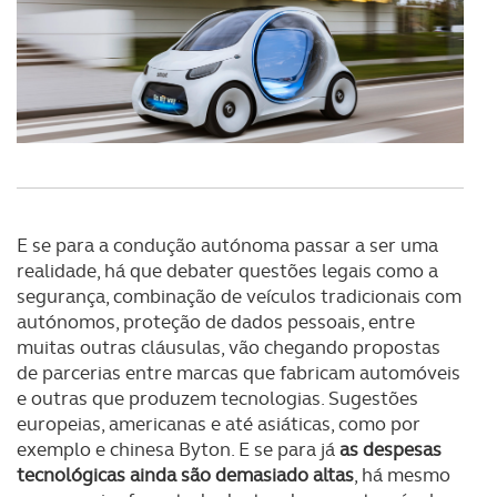
E se para a condução autónoma passar a ser uma
realidade, há que debater questões legais como a
segurança, combinação de veículos tradicionais com
autónomos, proteção de dados pessoais, entre
muitas outras cláusulas, vão chegando propostas
de parcerias entre marcas que fabricam automóveis
e outras que produzem tecnologias. Sugestões
europeias, americanas e até asiáticas, como por
exemplo e chinesa Byton. E se para já
as despesas
tecnológicas ainda são demasiado altas
, há mesmo