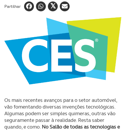
Partilhar
Os mais recentes avanços para o setor automóvel,
vão fomentando diversas invenções tecnológicas.
Algumas podem ser simples quimeras, outras vão
seguramente passar à realidade. Resta saber
quando, e como.
No Salão de todas as tecnologias e