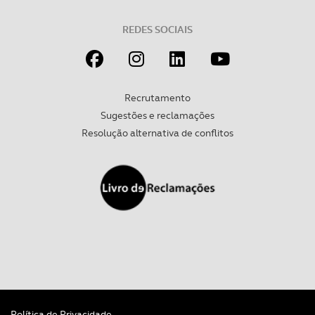
REDES SOCIAIS
Recrutamento
Sugestões e reclamações
Resolução alternativa de conflitos
Política de Privacidade