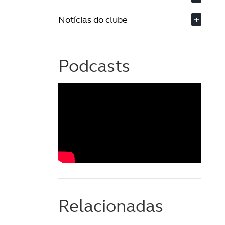
Notícias do clube
+
Podcasts
Relacionadas