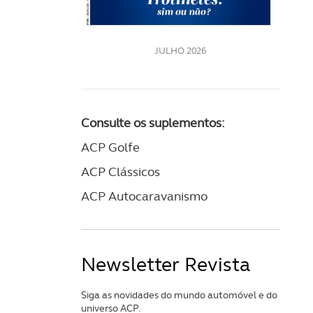
JULHO 2026
Consulte os suplementos:
ACP Golfe
ACP Clássicos
ACP Autocaravanismo
Newsletter Revista
Siga as novidades do mundo automóvel e do
universo ACP.