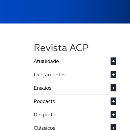
Revista ACP
Atualidade
+
Lançamentos
+
Ensaios
+
Podcasts
+
Desporto
+
Clássicos
+