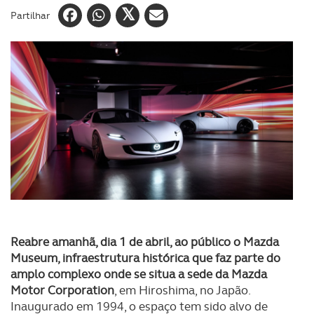
Partilhar
Reabre amanhã, dia 1 de abril, ao público o Mazda
Museum, infraestrutura histórica que faz parte do
amplo complexo onde se situa a sede da Mazda
Motor Corporation
, em Hiroshima, no Japão.
Inaugurado em 1994, o espaço tem sido alvo de