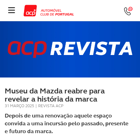
Museu da Mazda reabre para
revelar a história da marca
31 MARÇO 2025
|
REVISTA ACP
Depois de uma renovação aquele espaço
convida a uma incursão pelo passado, presente
e futuro da marca.