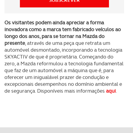
SUBSCREVER
Consulte a política de cookies do site.
Os visitantes podem ainda apreciar a forma
inovadora como a marca tem fabricado veículos ao
longo dos anos, para se tornar na Mazda do
presente
, através de uma peça que retrata um
automóvel desmontado, incorporando a tecnologia
SKYACTIV de que é proprietária. Começando do
zero, a Mazda reformulou a tecnologia fundamental
que faz de um automóvel a máquina que é, para
oferecer um inigualável prazer de condução e
excepcionais desempenhos no domínio ambiental e
de segurança. Disponíveis mais informações
aqui
.