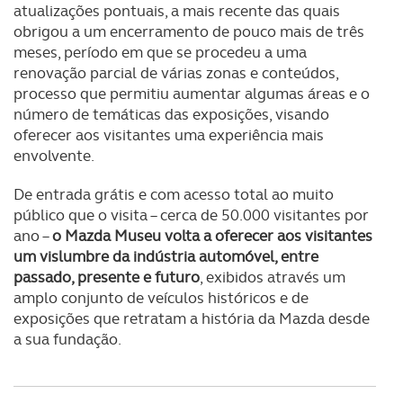
atualizações pontuais, a mais recente das quais
obrigou a um encerramento de pouco mais de três
meses, período em que se procedeu a uma
renovação parcial de várias zonas e conteúdos,
processo que permitiu aumentar algumas áreas e o
número de temáticas das exposições, visando
oferecer aos visitantes uma experiência mais
envolvente.
De entrada grátis e com acesso total ao muito
público que o visita – cerca de 50.000 visitantes por
ano –
o Mazda Museu volta a oferecer aos visitantes
um vislumbre da indústria automóvel, entre
passado, presente e futuro
, exibidos através um
amplo conjunto de veículos históricos e de
exposições que retratam a história da Mazda desde
a sua fundação.