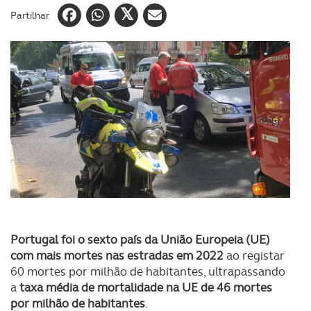
Partilhar
Portugal foi o sexto país da União Europeia (UE)
com mais mortes nas estradas em 2022
ao registar
60 mortes por milhão de habitantes, ultrapassando
a
taxa média de mortalidade na UE de 46 mortes
por milhão de habitantes
.