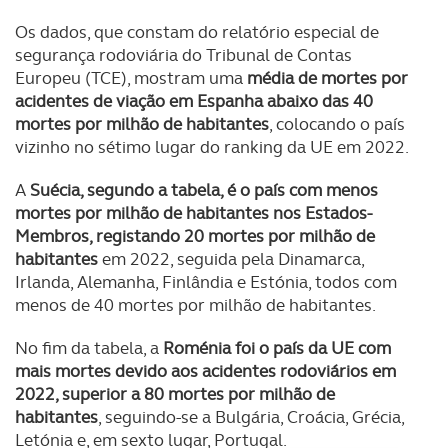
Os dados, que constam do relatório especial de
segurança rodoviária do Tribunal de Contas
Europeu (TCE), mostram uma
média de mortes por
acidentes de viação em Espanha abaixo das 40
mortes por milhão de habitantes
, colocando o país
vizinho no sétimo lugar do ranking da UE em 2022.
A
Suécia, segundo a tabela, é o país com menos
mortes por milhão de habitantes nos Estados-
Membros, registando 20 mortes por milhão de
habitantes
em 2022, seguida pela Dinamarca,
Irlanda, Alemanha, Finlândia e Estónia, todos com
menos de 40 mortes por milhão de habitantes.
No fim da tabela, a
Roménia foi o país da UE com
mais mortes devido aos acidentes rodoviários em
2022, superior a 80 mortes por milhão de
habitantes
, seguindo-se a Bulgária, Croácia, Grécia,
Letónia e, em sexto lugar, Portugal.